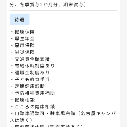
分、冬季賞与2か月分、期末賞与）
待遇
・健康保険
・厚生年金
・雇用保険
・労災保険
・交通費全額支給
・有給休暇制度あり
・退職金制度あり
・子ども教育手当
・定期健康診断
・予防接種費用補助
・健康相談
・こころの健康相談
・自動車通勤可・駐車場完備（名古屋キャンパ
スは除く）
・産前産後休暇（取得実績あり）