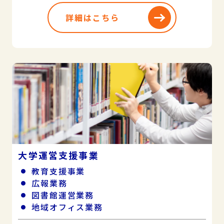
詳細はこちら
大学運営支援事業
教育支援事業
広報業務
図書館運営業務
地域オフィス業務