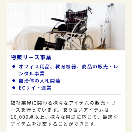
物販リース事業
オフィス用品、教育機器、商品の販売・レ
ンタル事業
自治体の入札関連
ECサイト運営
福祉業界に関わる様々なアイテムの販売・リ
ースを行っています。取り扱いアイテムは
10,000点以上。様々な用途に応じて、最適な
アイテムを提案することができます。