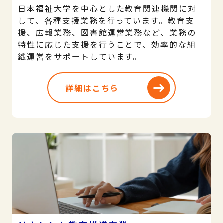
日本福祉大学を中心とした教育関連機関に対
して、各種支援業務を行っています。教育支
援、広報業務、図書館運営業務など、業務の
特性に応じた支援を行うことで、効率的な組
織運営をサポートしています。
詳細はこちら