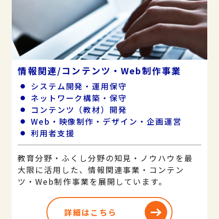
情報関連/コンテンツ・Web制作事業
システム開発・運用保守
ネットワーク構築・保守
コンテンツ（教材）開発
Web・映像制作・デザイン・企画運営
利用者支援
教育分野・ふくし分野の知見・ノウハウを最
大限に活用した、情報関連事業・コンテン
ツ・Web制作事業を展開しています。
詳細はこちら