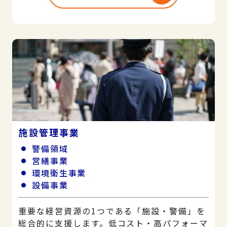
施設管理事業
警備領域
営繕事業
環境衛生事業
設備事業
重要な経営資源の1つである「施設・警備」を
総合的に支援します。低コスト・高パフォーマ