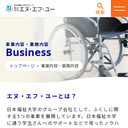
検索
事業内容・業務内容
Business
トップページ >
事業内容・業務内容
エヌ・エフ・ユーとは？
日本福祉大学のグループ会社として、ふくしに関
する5つの事業を展開しています。日本福祉大学
に通う学生さんへのサポートなどで培ったノウハ