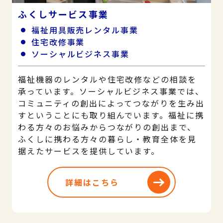
ふくしサービス事業
福祉用具販売レンタル事業
住宅改修事業
ソーシャルビジネス事業
福祉機器のレンタルや住宅改修などの相談を
承っています。ソーシャルビジネス事業では、
コミュニティの創出によってつながりを生み出
すということにも取り組んでいます。福祉に携
わる方々のお悩みからつながりの創出まで、
ふくしに携わる方々の暮らし・教育全体を見
据えたサービスを提供しています。
詳細はこちら