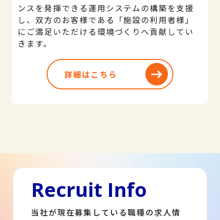
ンスを発揮できる運用システムの構築を支援
し、双方のお客様である「施設の利用者様」
にご満足いただける環境づくりへ貢献してい
きます。
詳細はこちら
Recruit Info
当社が現在募集している職種の求人情