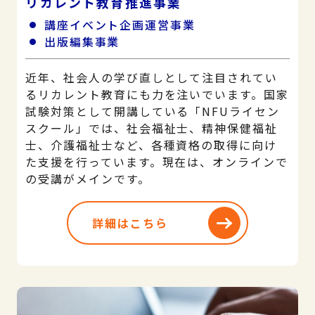
リカレント教育推進事業
講座イベント企画運営事業
出版編集事業
近年、社会人の学び直しとして注目されてい
るリカレント教育にも力を注いでいます。国家
試験対策として開講している「NFUライセン
スクール」では、社会福祉士、精神保健福祉
士、介護福祉士など、各種資格の取得に向け
た支援を行っています。現在は、オンラインで
の受講がメインです。
詳細はこちら