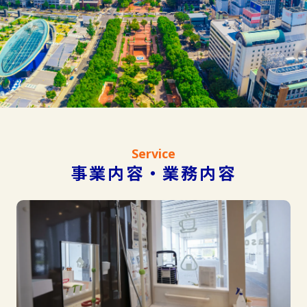
Service
事業内容・業務内容