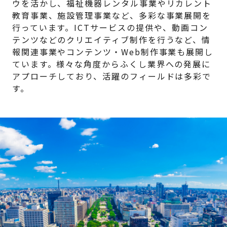
ウを活かし、福祉機器レンタル事業やリカレント
教育事業、施設管理事業など、多彩な事業展開を
行っています。ICTサービスの提供や、動画コン
テンツなどのクリエイティブ制作を行うなど、情
報関連事業やコンテンツ・Web制作事業も展開し
ています。様々な角度からふくし業界への発展に
アプローチしており、活躍のフィールドは多彩で
す。