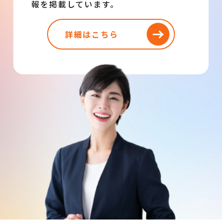
報を掲載しています。
詳細はこちら