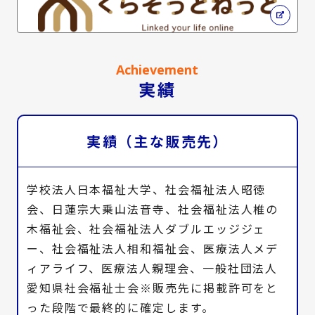
Achievement
実績
実績（主な販売先）
学校法人日本福祉大学、社会福祉法人昭徳
会、日蓮宗大乗山法音寺、社会福祉法人椎の
木福祉会、社会福祉法人ダブルエッジジェ
ー、社会福祉法人相和福祉会、医療法人メデ
ィアライフ、医療法人親理会、一般社団法人
愛知県社会福祉士会※販売先に掲載許可をと
った段階で最終的に確定します。