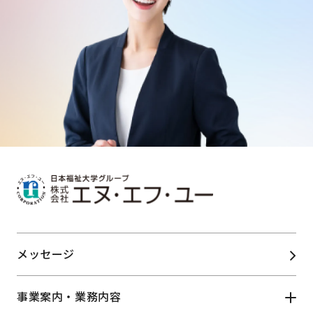
メッセージ
事業案内・業務内容