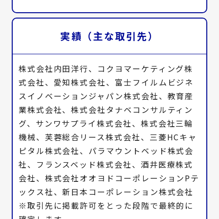
実績（主な取引先）
株式会社内田洋行、コクヨマーケティング株
式会社、愛知株式会社、富士フイルムビジネ
スイノベーションジャパン株式会社、教育産
業株式会社、株式会社タナベコンサルティン
グ、サンワサプライ株式会社、株式会社三輪
機械、芙蓉総合リース株式会社、三菱HCキャ
ピタル株式会社、パラマウントベッド株式会
社、フランスベッド株式会社、酒井医療株式
会社、株式会社オオヨドコーポレーションPテ
ックス社、新日本コーポレーション株式会社
※取引先に掲載許可をとった段階で最終的に
確定します。