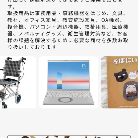
す。
取扱商品は事務用品・事務機器をはじめ、文具、
教材、オフィス家具、教育施設家具、OA機器、
複合機、パソコン・周辺機器、福祉用具、医療機
器、ノベルティグッズ、衛生管理対策など、お客
様の課題を解決するために必要な商材を多数お取
り扱いしております。