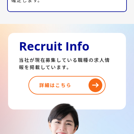
Recruit Info
当社が現在募集している職種の求人情
報を掲載しています。
詳細はこちら