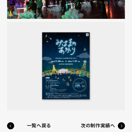
一覧へ戻る
次の制作実績へ