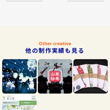
Other creative
他の制作実績も見る