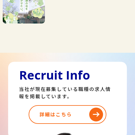
Recruit Info
当社が現在募集している職種の求人情
報を掲載しています。
詳細はこちら