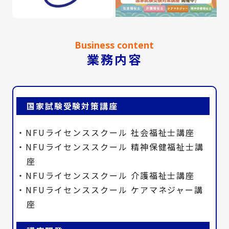
Business content
業務内容
国家試験受験対策講座
・NFUライセンススクール 社会福祉士講座
・NFUライセンススクール 精神保健福祉士講
座
・NFUライセンススクール 介護福祉士講座
・NFUライセンススクール ケアマネジャー講
座