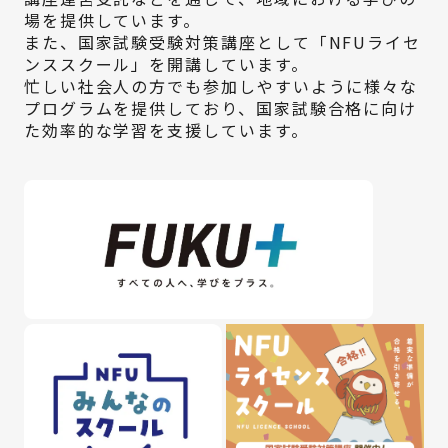
場を提供しています。
また、国家試験受験対策講座として「NFUライセ
ンススクール」を開講しています。
忙しい社会人の方でも参加しやすいように様々な
プログラムを提供しており、国家試験合格に向け
た効率的な学習を支援しています。