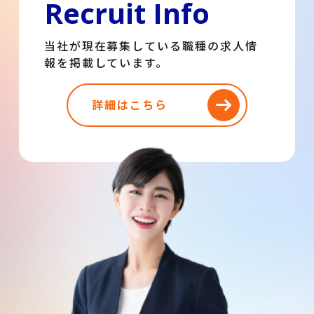
Recruit Info
当社が現在募集している職種の求人情
報を掲載しています。
詳細はこちら