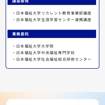
講座開発
・日本福祉大学リカレント教育事業部講座
・日本福祉大学生涯学習センター連携講座
業務委託
・日本福祉大学大学院
・日本福祉大学中央福祉専門学校
・日本福祉大学社会福祉総合研修センター