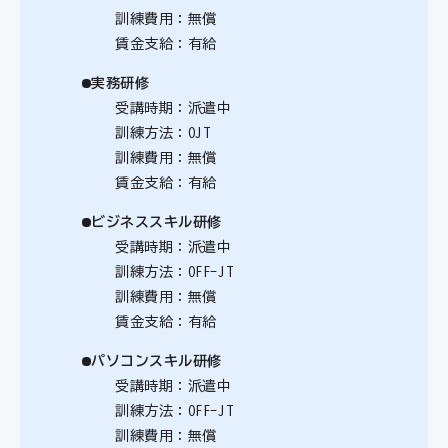
訓練費用：無償
賃金支給：有給
実務研修
受講時期：派遣中
訓練方法：OJT
訓練費用：無償
賃金支給：有給
ビジネススキル研修
受講時期：派遣中
訓練方法：OFF-JT
訓練費用：無償
賃金支給：有給
パソコンスキル研修
受講時期：派遣中
訓練方法：OFF-JT
訓練費用：無償