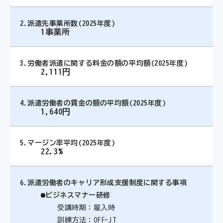
2.
派遣先事業所数(2025年度)
1事業所
3.
労働者派遣に関する料金の額の平均額(2025年度)
2,111円
4.
派遣労働者の賃金の額の平均額(2025年度)
1,640円
5.
マージン率平均(2025年度)
22.3%
6.
派遣労働者のキャリア形成支援制度に関する事項
ビジネスマナー研修
受講時期：雇入時
訓練方法：OFF-JT