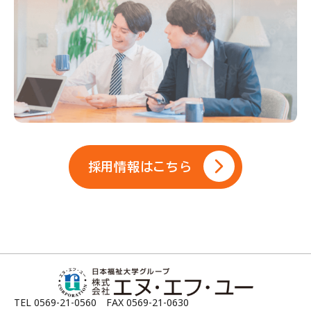
採用情報はこちら
TEL 0569-21-0560 FAX 0569-21-0630