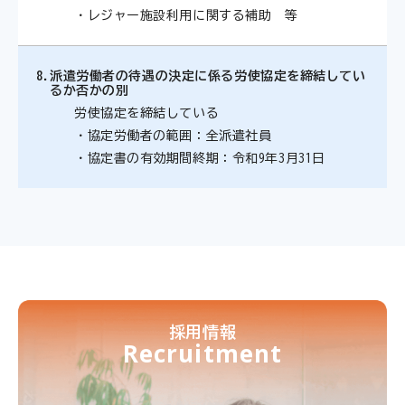
・レジャー施設利用に関する補助 等
8.
派遣労働者の待遇の決定に係る労使協定を締結してい
るか否かの別
労使協定を締結している
・協定労働者の範囲：全派遣社員
・協定書の有効期間終期：令和9年3月31日
採用情報
Recruitment