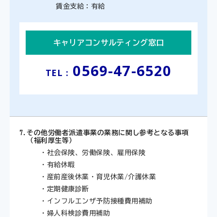
賃金支給：有給
キャリアコンサルティング窓口
0569-47-6520
TEL :
7.
その他労働者派遣事業の業務に関し参考となる事項
（福利厚生等）
・社会保険、労働保険、雇用保険
・有給休暇
・産前産後休業・育児休業/介護休業
・定期健康診断
・インフルエンザ予防接種費用補助
・婦人科検診費用補助