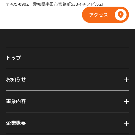
〒475-0902 愛知県半田市宮路町533イチノビル2F
アクセス
トップ
お知らせ
事業内容
企業概要