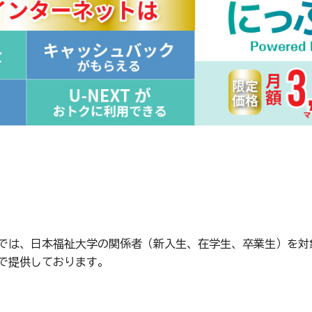
では、日本福祉大学の関係者（新入生、在学生、卒業生）を対
で提供しております。