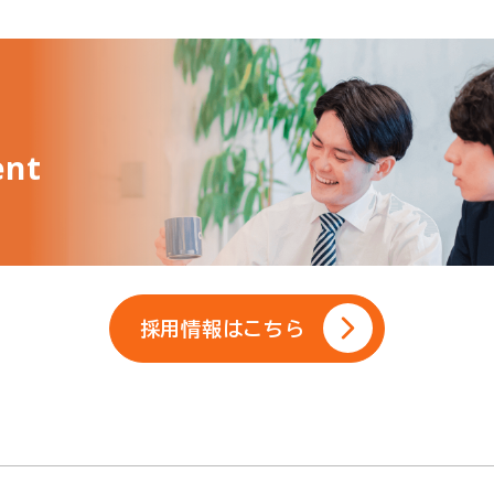
ent
採用情報はこちら