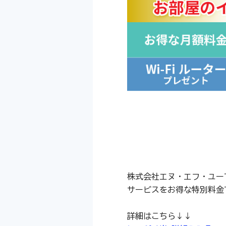
株式会社エヌ・エフ・ユー
サービスをお得な特別料金
詳細はこちら↓↓