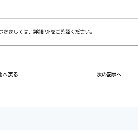
つきましては、詳細PDFをご確認ください。
覧へ戻る
次の記事へ