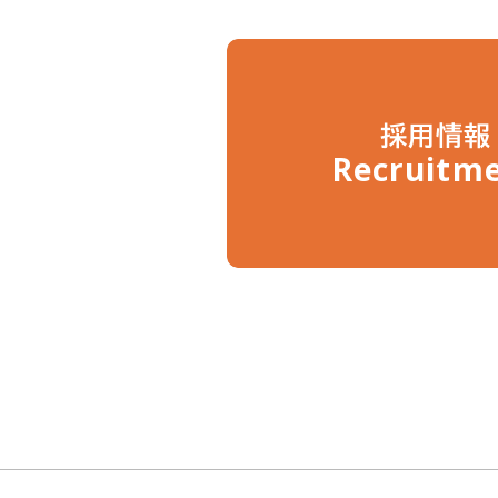
採用情報
Recruitm