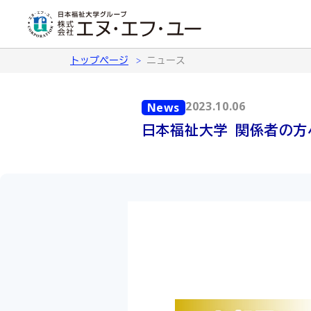
トップページ
ニュース
2023.10.06
News
日本福祉大学 関係者の