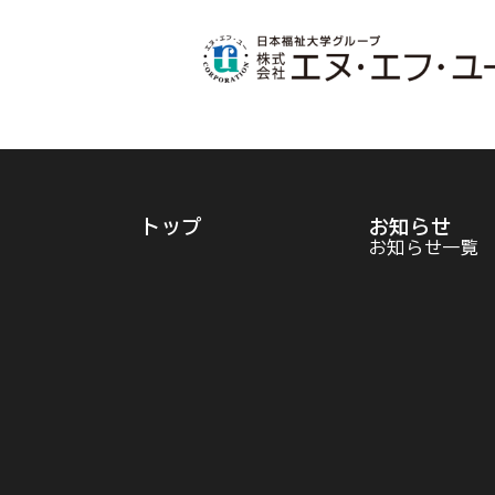
トップ
お知らせ
お知らせ一覧