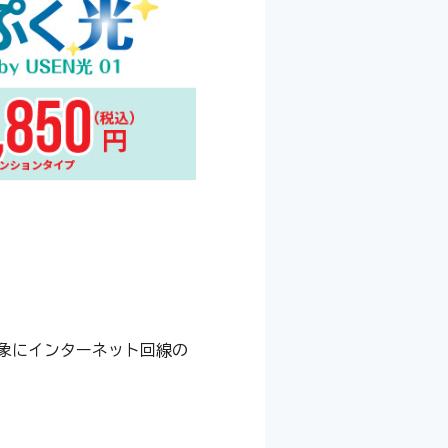
象にインターネット回線の