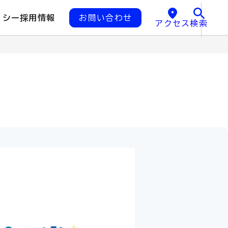
リシー
採用情報
お問い合わせ
アクセス
検索