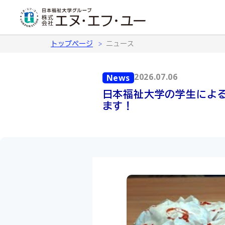
トップページ
ニュース
2026.07.06
News
日本福祉大学の学生によ
ます！