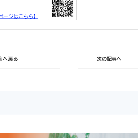
ページはこちら】
覧へ戻る
次の記事へ