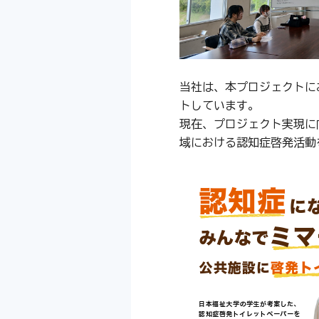
当社は、本プロジェクトに
トしています。
現在、プロジェクト実現に
域における認知症啓発活動