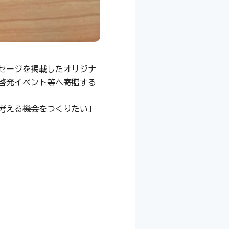
セージを掲載したオリジナ
啓発イベント等へ寄贈する
考える機会をつくりたい」