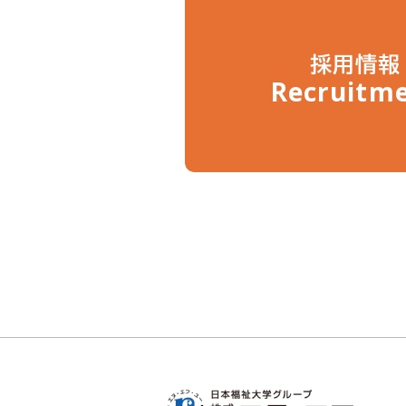
採用情報
Recruitm