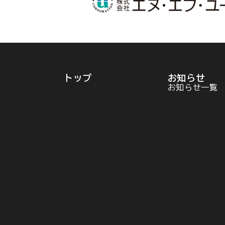
トップ
お知らせ
お知らせ一覧