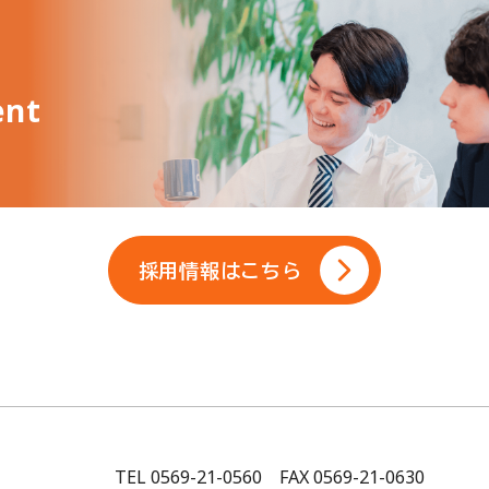
ent
採用情報はこちら
TEL 0569-21-0560 FAX 0569-21-0630