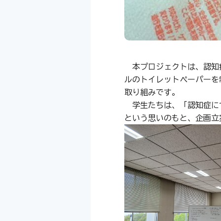
本プロジェクトは、認知症
ルのトイレットペーパーを
取り組みです。
学生たちは、「認知症につ
という思いのもと、企画立