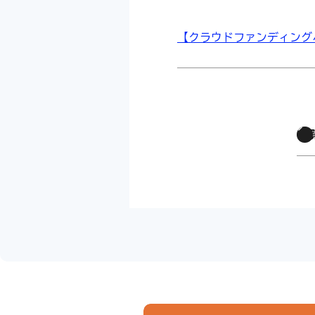
【クラウドファンディング
一