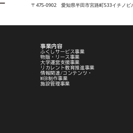
〒475-0902 愛知県半田市宮路町533イチノビ
事業内容
ふくしサービス事業
物販・リース事業
大学運営支援事業
リカレント教育推進事業
情報関連/コンテンツ・
WEB制作事業
施設管理事業