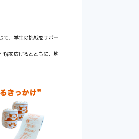
じて、学生の挑戦をサポー
理解を広げるとともに、地