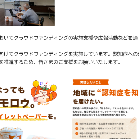
おいてクラウドファンディングの実施支援や広報活動などを通
向けてクラウドファンディングを実施しています。認知症への
を推進するため、皆さまのご支援をお願いいたします。