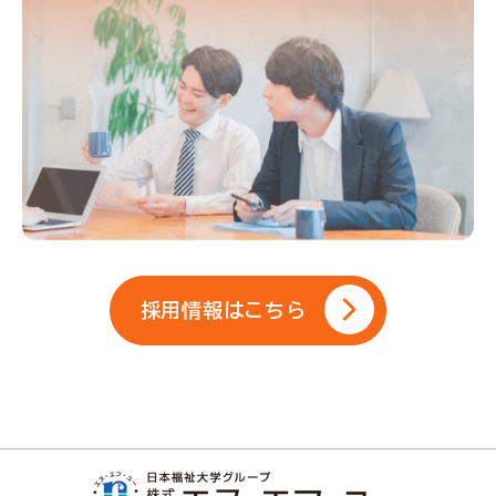
採用情報はこちら