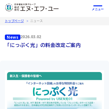
メニュー
トップページ
ニュース
2026.03.02
News
「にっぷく光」の料金改定ご案内