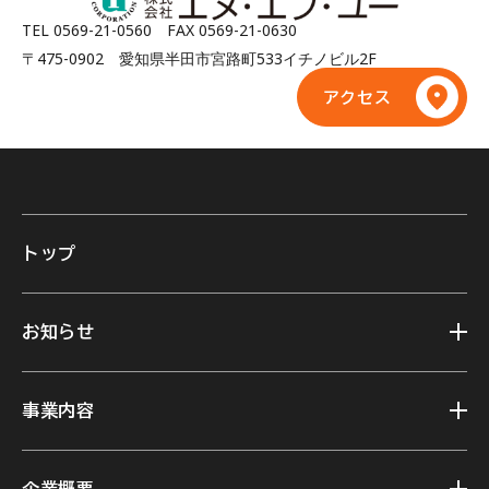
TEL 0569-21-0560 FAX 0569-21-0630
〒475-0902 愛知県半田市宮路町533イチノビル2F
アクセス
トップ
お知らせ
事業内容
企業概要