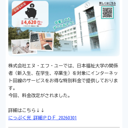
株式会社エヌ・エフ・ユーでは、日本福祉大学の関係
者（新入生、在学生、卒業生）を対象にインターネッ
ト回線のサービスをお得な特別料金で提供しておりま
す。
今回、料金改定がされました。
詳細はこちら↓↓
にっぷく光 詳細ＰＤＦ_20260301