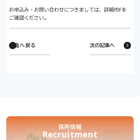
お申込み・お問い合わせにつきましては、詳細PDFを
ご確認ください。
一覧へ戻る
次の記事へ
採用情報
Recruitment