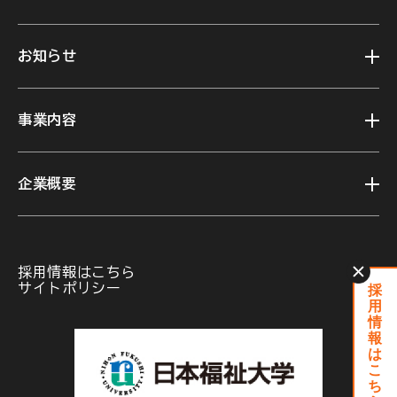
お知らせ
事業内容
企業概要
採用情報はこちら
採
サイトポリシー
用
情
報
は
こ
ち