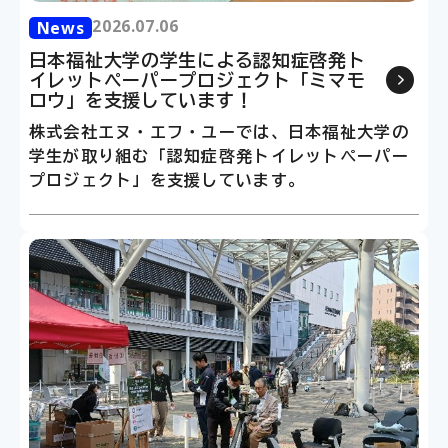
2026.07.06
2026.07.06
News
News
日本福祉大学の学生による認知症啓発ト
日本福祉大学の学生による認知症
イレットペーパープロジェクト「ミマモ
イレットペーパープロジェクト「
ロウ」を支援しています！
ロウ」を支援しています！
株式会社エヌ・エフ・ユーでは、日本福祉大学の
株式会社エヌ・エフ・ユーでは、日本
学生が取り組む「認知症啓発トイレットペーパー
学生が取り組む「認知症啓発トイレッ
プロジェクト」を支援しています。
プロジェクト」を支援しています。