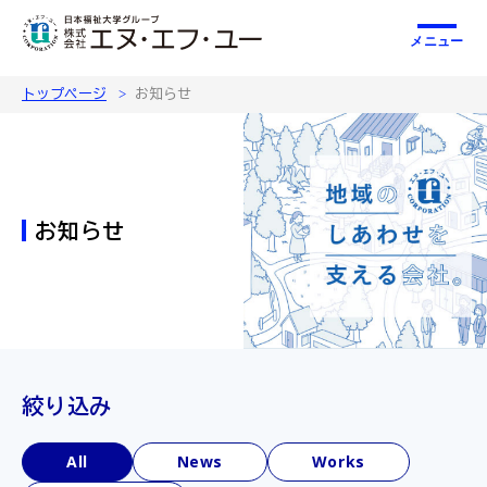
メニュー
トップページ
お知らせ
お知らせ
絞り込み
All
News
Works