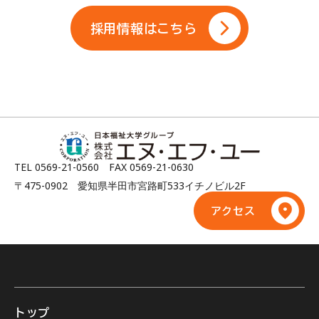
採用情報はこちら
TEL 0569-21-0560 FAX 0569-21-0630
〒475-0902 愛知県半田市宮路町533イチノビル2F
アクセス
トップ