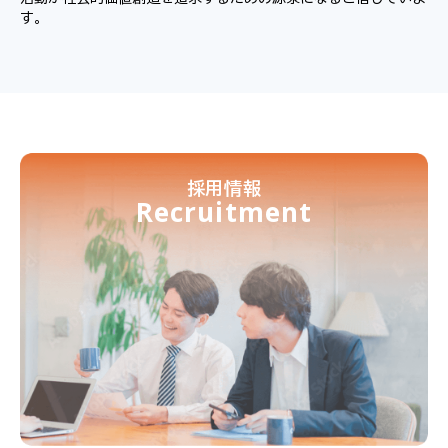
す。
採用情報
Recruitment