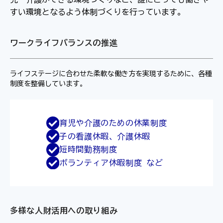
すい環境となるよう体制づくりを行っています。
ワークライフバランスの推進
ライフステージに合わせた柔軟な働き方を実現するために、各種
制度を整備しています。
育児や介護のための休業制度
子の看護休暇、介護休暇
短時間勤務制度
ボランティア休暇制度 など
多様な人財活用への取り組み