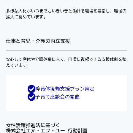
多様な人材がいつまでもいきいきと働ける職場を目指し、職域の
拡大に努めています。
仕事と育児・介護の両立支援
安心して産休や介護休暇に入り、円滑に復帰できる支援体制を整
えています。
障育休復帰支援プラン策定
子育て座談会の開催
女性活躍推進法に基づく
株式会社エヌ・エフ・ユー 行動計画