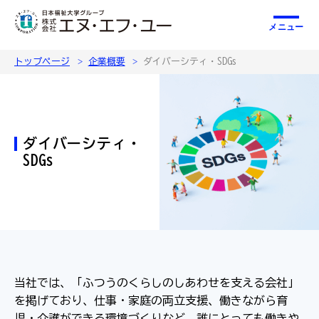
メニュー
トップページ
企業概要
ダイバーシティ・SDGs
ダイバーシティ・
SDGs
当社では、「ふつうのくらしのしあわせを支える会社」
を掲げており、仕事・家庭の両立支援、働きながら育
児・介護ができる環境づくりなど、誰にとっても働きや