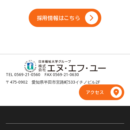
採用情報はこちら
TEL 0569-21-0560 FAX 0569-21-0630
〒475-0902 愛知県半田市宮路町533イチノビル2F
アクセス