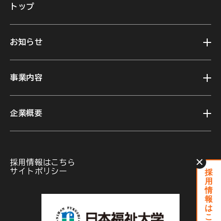
トップ
お知らせ
事業内容
企業概要
採用情報はこちら
採
サイトポリシー
用
情
報
は
こ